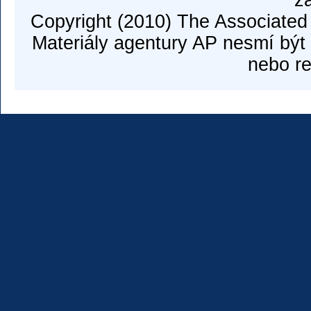
z
Copyright (2010) The Associated
Materiály agentury AP nesmí být 
nebo re