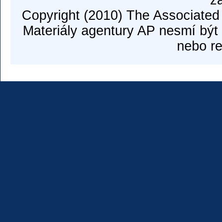
z
Copyright (2010) The Associated
Materiály agentury AP nesmí být 
nebo re